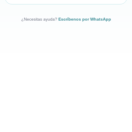
¿Necesitas ayuda?
Escríbenos por WhatsApp