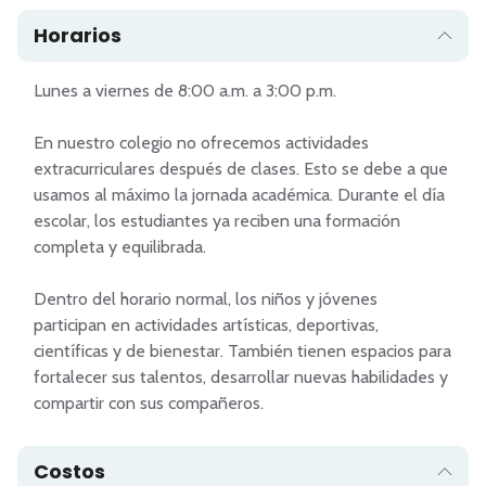
Horarios
Lunes a viernes de 8:00 a.m. a 3:00 p.m.

En nuestro colegio no ofrecemos actividades 
extracurriculares después de clases. Esto se debe a que 
usamos al máximo la jornada académica. Durante el día 
escolar, los estudiantes ya reciben una formación 
completa y equilibrada.

Dentro del horario normal, los niños y jóvenes 
participan en actividades artísticas, deportivas, 
científicas y de bienestar. También tienen espacios para 
fortalecer sus talentos, desarrollar nuevas habilidades y 
compartir con sus compañeros.
Costos