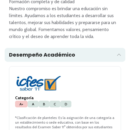
Formación completa y de calidad

Nuestro compromiso es brindar una educación sin 
límites. Ayudamos a los estudiantes a desarrollar sus 
talentos, mejorar sus habilidades y prepararse para un 
mundo global. Fomentamos valores, pensamiento 
crítico y el deseo de aprender toda la vida.
Desempeño Académico
Categoría
A+
A
B
C
D
*Clasificación de planteles: Es la asignación de una categoría a
un establecimiento o sede educativa, con base en los
resultados del Examen Saber 11° obtenidos por sus estudiantes