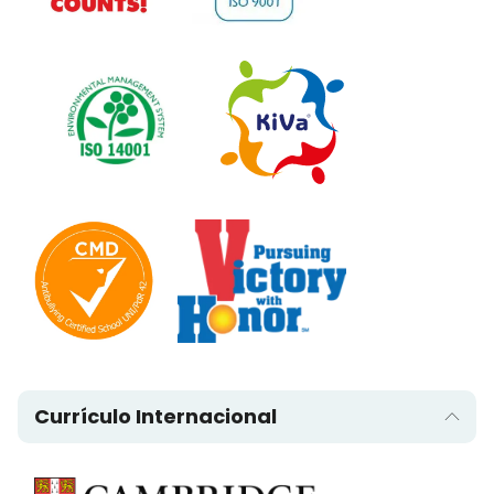
Currículo Internacional