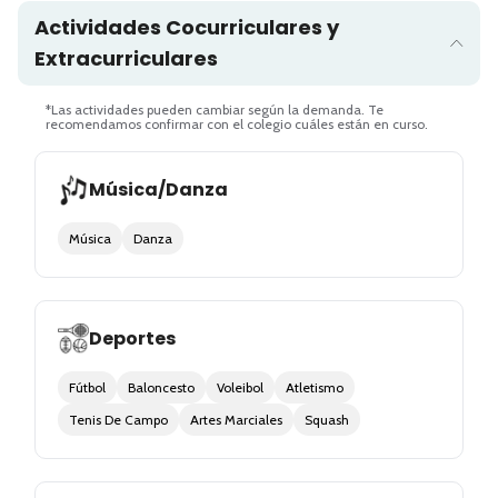
Actividades Cocurriculares y
Extracurriculares
*Las actividades pueden cambiar según la demanda. Te
recomendamos confirmar con el colegio cuáles están en curso.
Música/Danza
Música
Danza
Deportes
Fútbol
Baloncesto
Voleibol
Atletismo
Tenis De Campo
Artes Marciales
Squash