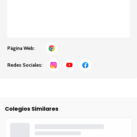
Página Web:
Redes Sociales:
Colegios Similares