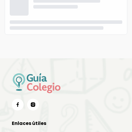
Enlaces útiles