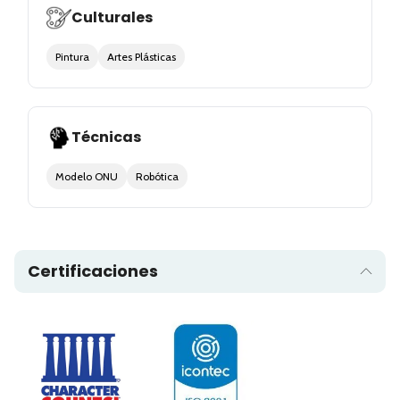
Culturales
Pintura
Artes Plásticas
Técnicas
Modelo ONU
Robótica
Certificaciones