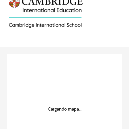
Cargando mapa...