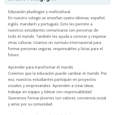
Educación plurilingüe y multicultural

En nuestro colegio se enseñan cuatro idiomas: español, 
inglés, mandarín y portugués. Esto les permite a 
nuestros estudiantes comunicarse con personas de 
todo el mundo. También les ayuda a conocer y respetar 
otras culturas. Usamos un currículo internacional para 
formar personas seguras, responsables y listas para el 
futuro.

Aprender para transformar el mundo

Creemos que la educación puede cambiar el mundo. Por 
eso, nuestros estudiantes participan en proyectos 
sociales y empresariales. Aprenden a crear ideas, 
trabajar en equipo y liderar con responsabilidad. 
Queremos formar jóvenes con valores, conciencia social 
y amor por su comunidad.
