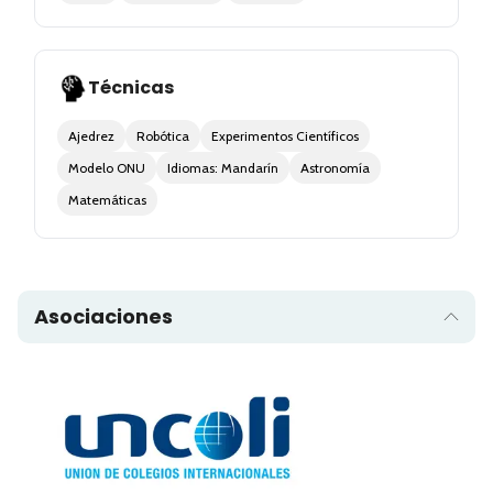
Técnicas
Ajedrez
Robótica
Experimentos Científicos
Modelo ONU
Idiomas: Mandarín
Astronomía
Matemáticas
Asociaciones