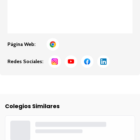
Página Web:
Redes Sociales:
Colegios Similares