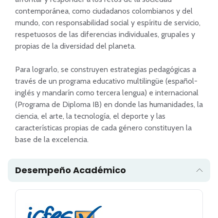
contemporánea, como ciudadanos colombianos y del 
mundo, con responsabilidad social y espíritu de servicio, 
respetuosos de las diferencias individuales, grupales y 
propias de la diversidad del planeta. 

Para lograrlo, se construyen estrategias pedagógicas a 
través de un programa educativo multilingüe (español-
inglés y mandarín como tercera lengua) e internacional 
(Programa de Diploma IB) en donde las humanidades, la 
ciencia, el arte, la tecnología, el deporte y las 
características propias de cada género constituyen la 
Desempeño Académico