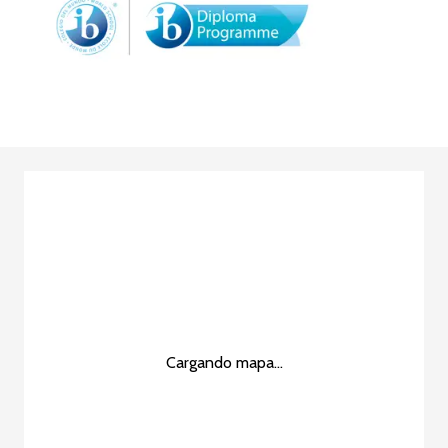
Cargando mapa...