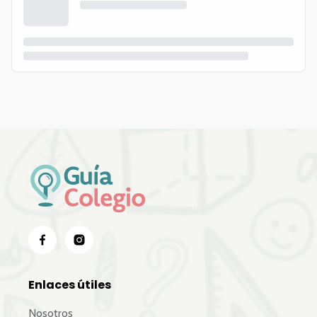
Enlaces útiles
Nosotros