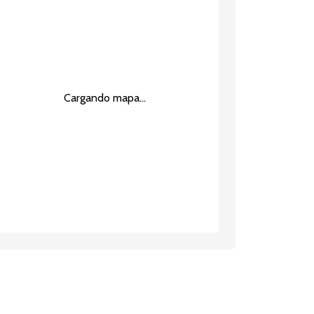
Cargando mapa...