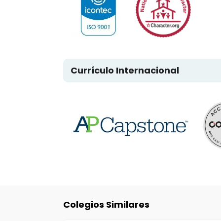
Currículo Internacional
Colegios Similares