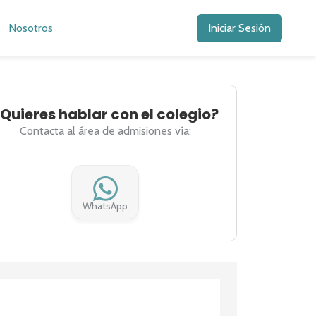
Nosotros
Iniciar Sesión
Quieres hablar con el colegio?
Contacta al área de admisiones vía:
WhatsApp