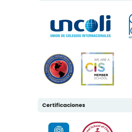
Certificaciones