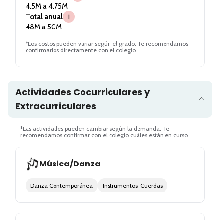
4.5M a 4.75M
Total anual
i
48M a 50M
*Los costos pueden variar según el grado. Te recomendamos
confirmarlos directamente con el colegio.
Actividades Cocurriculares y
Extracurriculares
*Las actividades pueden cambiar según la demanda. Te
recomendamos confirmar con el colegio cuáles están en curso.
Música/Danza
Danza Contemporánea
Instrumentos: Cuerdas