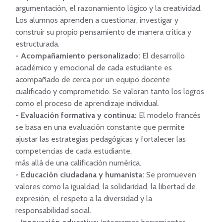
argumentación, el razonamiento lógico y la creatividad. 
Los alumnos aprenden a cuestionar, investigar y 
construir su propio pensamiento de manera crítica y 
- Acompañamiento personalizado:
 El desarrollo 
académico y emocional de cada estudiante es 
acompañado de cerca por un equipo docente 
cualificado y comprometido. Se valoran tanto los logros 
- Evaluación formativa y continua:
 El modelo francés 
se basa en una evaluación constante que permite 
ajustar las estrategias pedagógicas y fortalecer las 
competencias de cada estudiante,

- Educación ciudadana y humanista:
 Se promueven 
valores como la igualdad, la solidaridad, la libertad de 
expresión, el respeto a la diversidad y la 