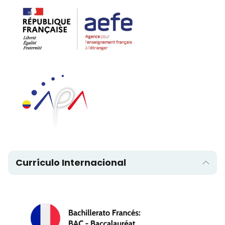
Currículo Internacional