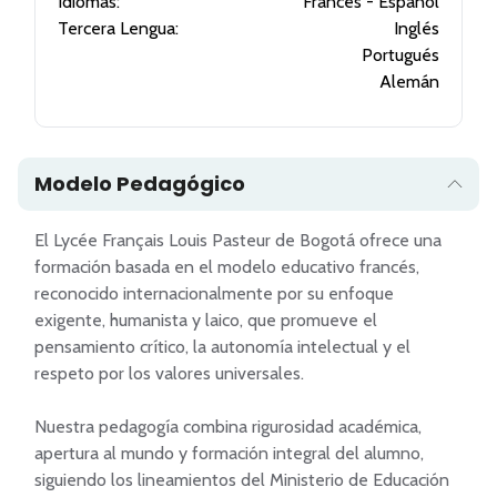
Idiomas:
Francés - Español
Tercera Lengua:
Inglés
Portugués
Alemán
Modelo Pedagógico
El Lycée Français Louis Pasteur de Bogotá ofrece una 
formación basada en el modelo educativo francés, 
reconocido internacionalmente por su enfoque 
exigente, humanista y laico, que promueve el 
pensamiento crítico, la autonomía intelectual y el 
respeto por los valores universales.

Nuestra pedagogía combina rigurosidad académica, 
apertura al mundo y formación integral del alumno, 
siguiendo los lineamientos del Ministerio de Educación 