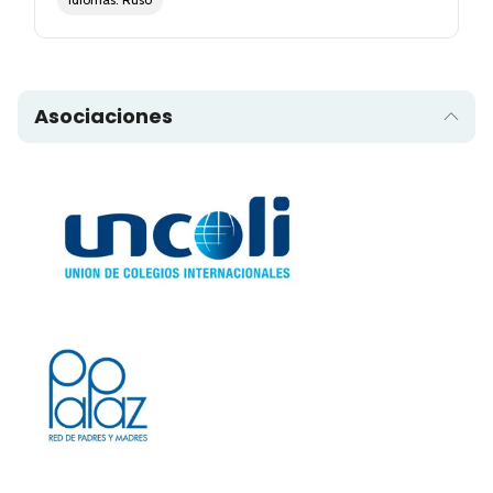
Asociaciones