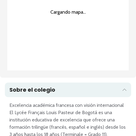
Cargando mapa...
Sobre el colegio
Excelencia académica francesa con visión internacional

El Lycée Français Louis Pasteur de Bogotá es una 
institución educativa de excelencia que ofrece una 
formación trilingüe (francés, español e inglés) desde los 
3 años hasta los 18 años (Terminale = Grado 11), 