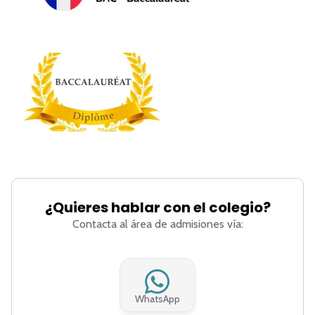
¿Quieres hablar con el colegio?
Contacta al área de admisiones vía:
WhatsApp