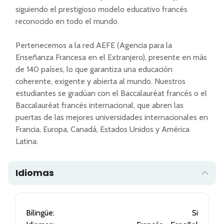
siguiendo el prestigioso modelo educativo francés 
reconocido en todo el mundo.

Pertenecemos a la red AEFE (Agencia para la 
Enseñanza Francesa en el Extranjero), presente en más 
de 140 países, lo que garantiza una educación 
coherente, exigente y abierta al mundo. Nuestros 
estudiantes se gradúan con el Baccalauréat francés o el 
Baccalauréat francés internacional, que abren las 
puertas de las mejores universidades internacionales en 
Francia, Europa, Canadá, Estados Unidos y América 
Latina.
Idiomas
Bilingüe:
Si