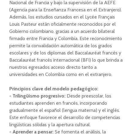
Nacional de Francia y bajo la supervisión de la AEFE 
(Agencia para la Enseñanza Francesa en el Extranjero).  
Además, los estudios cursados en el Lycée Français 
Louis Pasteur están oficialmente reconocidos por el 
Gobierno colombiano, gracias a un acuerdo bilateral 
firmado entre Francia y Colombia. Este reconocimiento 
permite la convalidación automática de los grados 
escolares y de los diplomas del Baccalauréat francés y 
Baccalauréat francés internacional (BFI) lo que brinda a 
nuestros egresados acceso directo tanto a 
universidades en Colombia como en el extranjero.

Principios clave del modelo pedagógico:
- Trilingüismo progresivo: 
Desde preescolar, los 
estudiantes aprenden en francés, incorporando 
gradualmente el español (lengua materna) y el inglés. 
Este enfoque favorece el desarrollo de competencias 
- Aprender a pensar:
 Se fomenta el análisis, la 