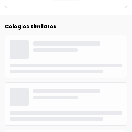
Colegios Similares