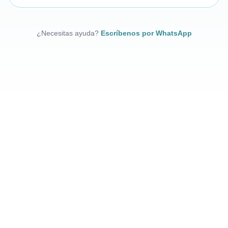
¿Necesitas ayuda?
Escríbenos por WhatsApp