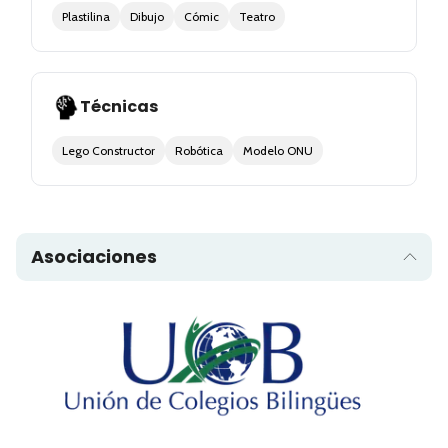
Plastilina
Dibujo
Cómic
Teatro
Técnicas
Lego Constructor
Robótica
Modelo ONU
Asociaciones