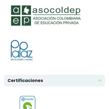
Certificaciones