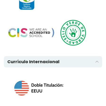
Currículo Internacional