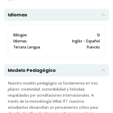
Idiomas
Bilingüe:
Si
Idiomas:
Inglés - Español
Tercera Lengua:
Francés
Modelo Pedagógico
Nuestro modelo pedagógico se fundamenta en tres 
pilares: creatividad, sostenibilidad y felicidad, 
respaldados por acreditaciones internacionales. A 
través de la metodología What If?, nuestros 
estudiantes desarrollan un pensamiento crítico para 