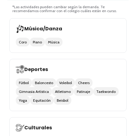
*Las actividades pueden cambiar según la demanda. Te
recomendamos confirmar con el colegio cuáles están en curso.
Música/Danza
Coro
Piano
Música
Deportes
Fútbol
Baloncesto
Voleibol
Cheers
Gimnasia Artística
Atletismo
Patinaje
Taekwondo
Yoga
Equitación
Beisbol
Culturales