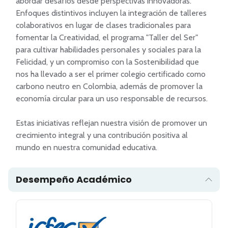
abordar desafíos desde perspectivas innovadoras. 
Enfoques distintivos incluyen la integración de talleres 
colaborativos en lugar de clases tradicionales para 
fomentar la Creatividad, el programa "Taller del Ser" 
para cultivar habilidades personales y sociales para la 
Felicidad, y un compromiso con la Sostenibilidad que 
nos ha llevado a ser el primer colegio certificado como 
carbono neutro en Colombia, además de promover la 
economía circular para un uso responsable de recursos. 

Estas iniciativas reflejan nuestra visión de promover un 
crecimiento integral y una contribución positiva al 
Desempeño Académico