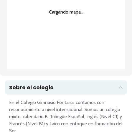
Cargando mapa...
Sobre el colegio
En el Colegio Gimnasio Fontana, contamos con 
reconocimiento a nivel internacional. Somos un colegio 
mixto, calendario B, Trilingüe Español, Inglés (Nivel C1) y 
Francés (Nivel B1) y Laico con enfoque en formación del 