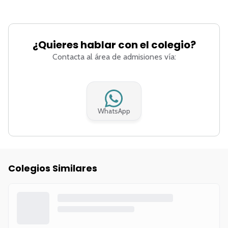
¿Quieres hablar con el colegio?
Contacta al área de admisiones vía:
WhatsApp
Colegios Similares