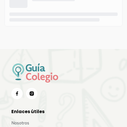
Enlaces útiles
Nosotros