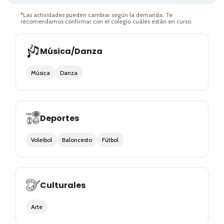
*Las actividades pueden cambiar según la demanda. Te
recomendamos confirmar con el colegio cuáles están en curso.
Música/Danza
Música
Danza
Deportes
Voleibol
Baloncesto
Fútbol
Culturales
Arte