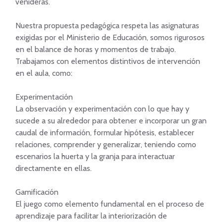
venideras.

Nuestra propuesta pedagógica respeta las asignaturas 
exigidas por el Ministerio de Educación, somos rigurosos 
en el balance de horas y momentos de trabajo. 
Trabajamos con elementos distintivos de intervención 
en el aula, como:

Experimentación

La observación y experimentación con lo que hay y 
sucede a su alrededor para obtener e incorporar un gran 
caudal de información, formular hipótesis, establecer 
relaciones, comprender y generalizar, teniendo como 
escenarios la huerta y la granja para interactuar 
directamente en ellas.

Gamificación

El juego como elemento fundamental en el proceso de 
aprendizaje para facilitar la interiorización de 