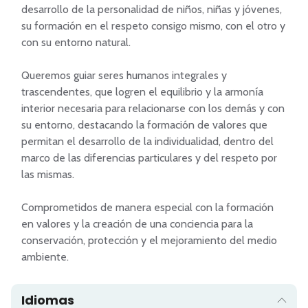
desarrollo de la personalidad de niños, niñas y jóvenes, 
su formación en el respeto consigo mismo, con el otro y 
con su entorno natural.

Queremos guiar seres humanos integrales y 
trascendentes, que logren el equilibrio y la armonía 
interior necesaria para relacionarse con los demás y con 
su entorno, destacando la formación de valores que 
permitan el desarrollo de la individualidad, dentro del 
marco de las diferencias particulares y del respeto por 
las mismas.

Comprometidos de manera especial con la formación 
en valores y la creación de una conciencia para la 
conservación, protección y el mejoramiento del medio 
ambiente.
Idiomas