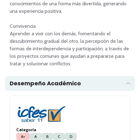
conocimientos de una forma más divertida, generando 
una experiencia positiva.

Convivencia

Aprender a vivir con los demás, fomentando el 
descubrimiento gradual del otro, la percepción de las 
formas de interdependencia y participación, a través de 
los proyectos comunes que ayudan a prepararse para 
tratar y solucionar conflictos.
Desempeño Académico
Categoría
A+
A
B
C
D