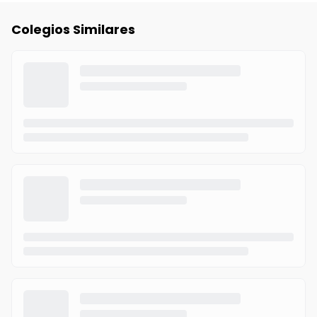
Colegios Similares