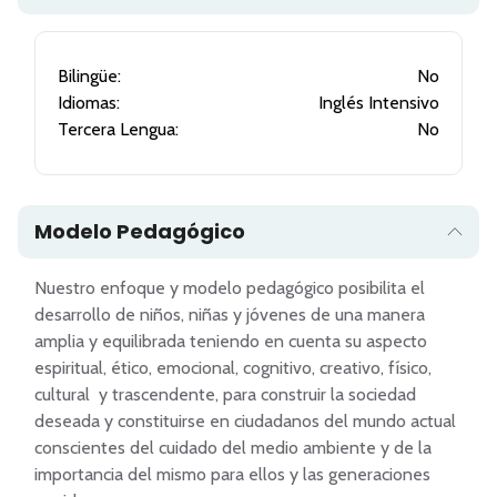
Bilingüe:
No
Idiomas:
Inglés Intensivo
Tercera Lengua:
No
Modelo Pedagógico
Nuestro enfoque y modelo pedagógico posibilita el 
desarrollo de niños, niñas y jóvenes de una manera 
amplia y equilibrada teniendo en cuenta su aspecto 
espiritual, ético, emocional, cognitivo, creativo, físico, 
cultural  y trascendente, para construir la sociedad 
deseada y constituirse en ciudadanos del mundo actual 
conscientes del cuidado del medio ambiente y de la 
importancia del mismo para ellos y las generaciones 