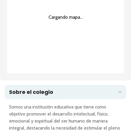
Cargando mapa...
Sobre el colegio
Somos una institución educativa que tiene como 
objetivo promover el desarrollo intelectual, físico, 
emocional y espiritual del ser humano de manera 
integral, destacando la necesidad de estimular el pleno 