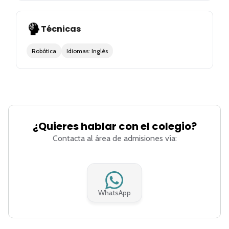
Técnicas
Robótica
Idiomas: Inglés
¿Quieres hablar con el colegio?
Contacta al área de admisiones vía:
WhatsApp