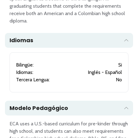
graduating students that complete the requirements 
receive both an American and a Colombian high school 
Idiomas
Bilingüe:
Si
Idiomas:
Inglés - Español
Tercera Lengua:
No
Modelo Pedagógico
ECA uses a U.S.-based curriculum for pre-kinder through 
high school, and students can also meet requirements 