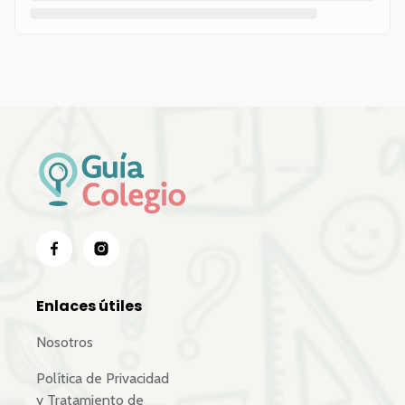
Enlaces útiles
Nosotros
Política de Privacidad
y Tratamiento de