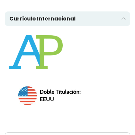
Currículo Internacional