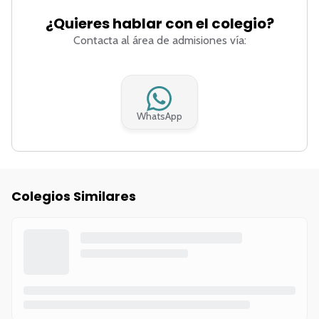
¿Quieres hablar con el colegio?
Contacta al área de admisiones vía:
WhatsApp
Colegios Similares