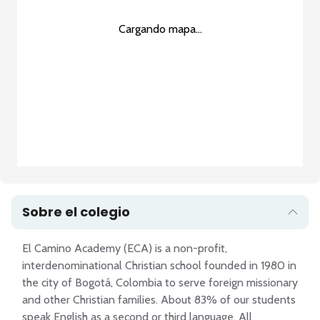
Cargando mapa...
Sobre el colegio
El Camino Academy (ECA) is a non-profit, 
interdenominational Christian school founded in 1980 in 
the city of Bogotá, Colombia to serve foreign missionary 
and other Christian families. About 83% of our students 
speak English as a second or third language. All 