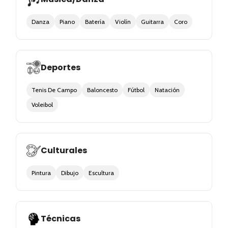
Danza
Piano
Batería
Violín
Guitarra
Coro
Deportes
Tenis De Campo
Baloncesto
Fútbol
Natación
Voleibol
Culturales
Pintura
Dibujo
Escultura
Técnicas