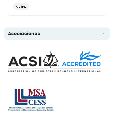
Ajedrez
Asociaciones