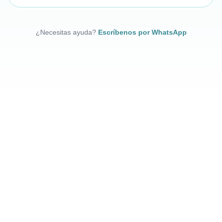
¿Necesitas ayuda?
Escríbenos por WhatsApp