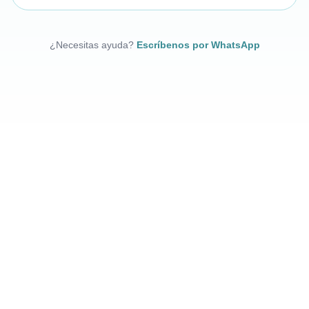
¿Necesitas ayuda?
Escríbenos por WhatsApp