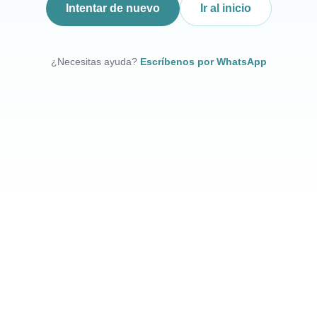
Intentar de nuevo
Ir al inicio
¿Necesitas ayuda?
Escríbenos por WhatsApp