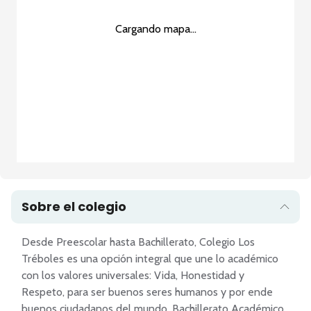
Cargando mapa...
Sobre el colegio
Desde Preescolar hasta Bachillerato, Colegio Los 
Tréboles es una opción integral que une lo académico 
con los valores universales: Vida, Honestidad y 
Respeto, para ser buenos seres humanos y por ende 
buenos ciudadanos del mundo. Bachillerato Académico 