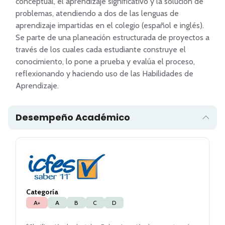
conceptual, el aprendizaje significativo y la solución de 
problemas, atendiendo a dos de las lenguas de 
aprendizaje impartidas en el colegio (español e inglés).  
Se parte de una planeación estructurada de proyectos a 
través de los cuales cada estudiante construye el 
conocimiento, lo pone a prueba y evalúa el proceso, 
reflexionando y haciendo uso de las Habilidades de 
Desempeño Académico
Categoría
A+
A
B
C
D