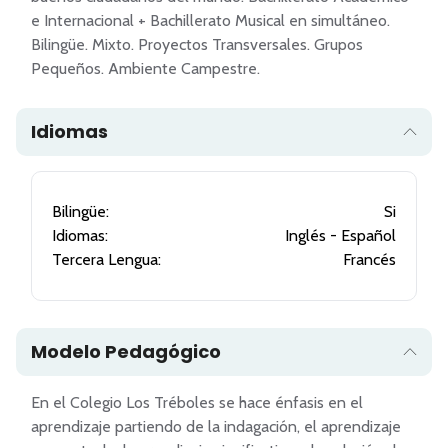
e Internacional + Bachillerato Musical en simultáneo. 
Bilingüe. Mixto. Proyectos Transversales. Grupos 
Idiomas
Bilingüe:
Si
Idiomas:
Inglés - Español
Tercera Lengua:
Francés
Modelo Pedagógico
En el Colegio Los Tréboles se hace énfasis en el 
aprendizaje partiendo de la indagación, el aprendizaje 