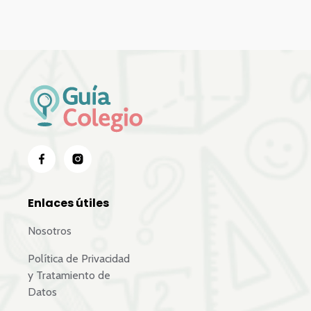
Enlaces útiles
Nosotros
Política de Privacidad
y Tratamiento de
Datos