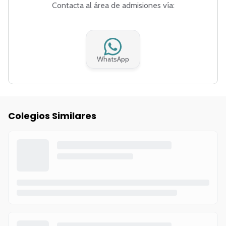
Contacta al área de admisiones vía:
WhatsApp
Colegios Similares