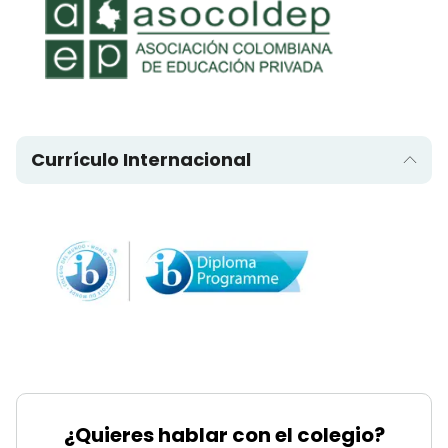
Currículo Internacional
¿Quieres hablar con el colegio?