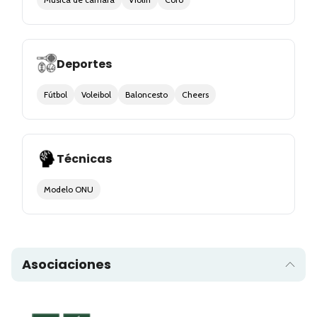
Deportes
Fútbol
Voleibol
Baloncesto
Cheers
Técnicas
Modelo ONU
Asociaciones