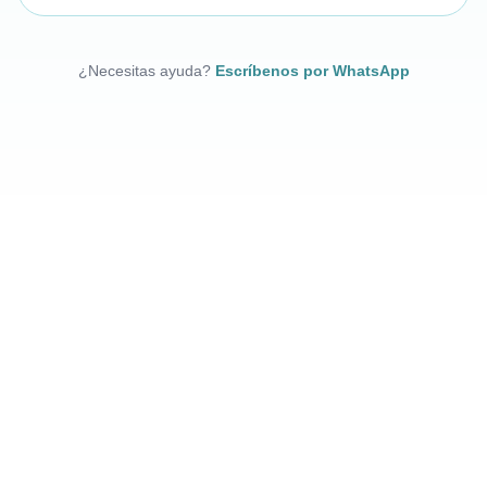
¿Necesitas ayuda?
Escríbenos por WhatsApp