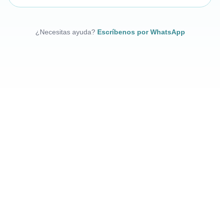
¿Necesitas ayuda?
Escríbenos por WhatsApp