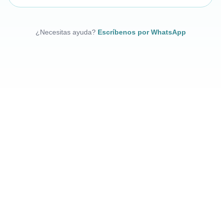
¿Necesitas ayuda?
Escríbenos por WhatsApp