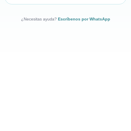
¿Necesitas ayuda?
Escríbenos por WhatsApp