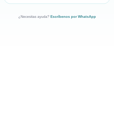
¿Necesitas ayuda?
Escríbenos por WhatsApp