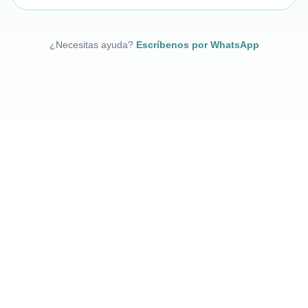
¿Necesitas ayuda?
Escríbenos por WhatsApp